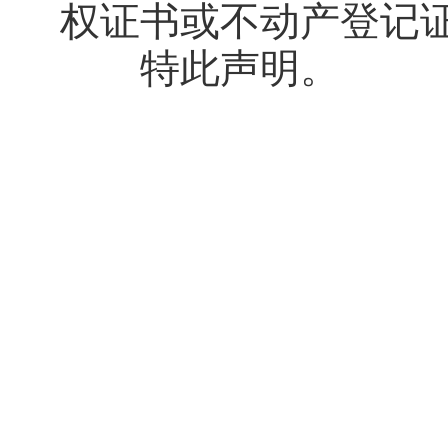
权证书或不动产登记
特此声明。