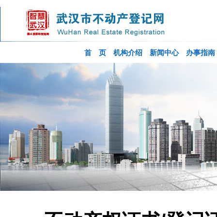
首 页
机构介绍
新闻中心
办事指南