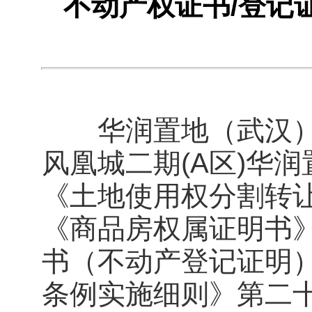
不动产权证书/登记
华润置地（武汉）
风凰城二期(A区)华润
《土地使用权分割转让证
《商品房权属证明书》（
书（不动产登记证明
条例实施细则》第二