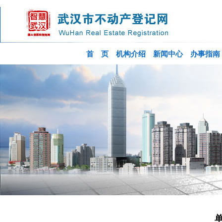
首 页
机构介绍
新闻中心
办事指南