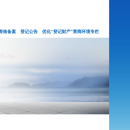
资格备案
登记公告
优化“登记财产”营商环境专栏