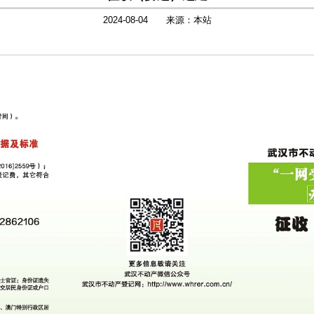
2024-08-04 来源：本站