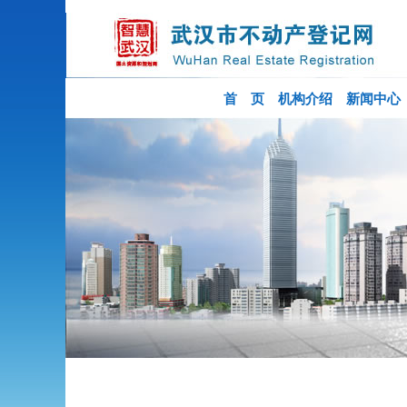
首 页
机构介绍
新闻中心