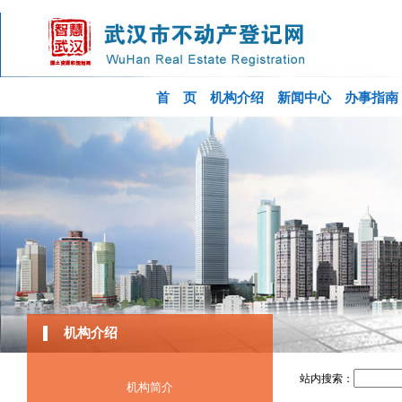
首 页
机构介绍
新闻中心
办事指南
机构介绍
机构简介