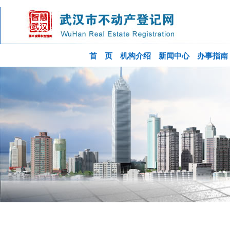
首 页
机构介绍
新闻中心
办事指南