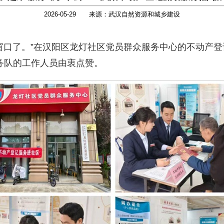
2026-05-29 来源：武汉自然资源和城乡建设
了。”在汉阳区龙灯社区党员群众服务中心的不动产登
务队的工作人员由衷点赞。