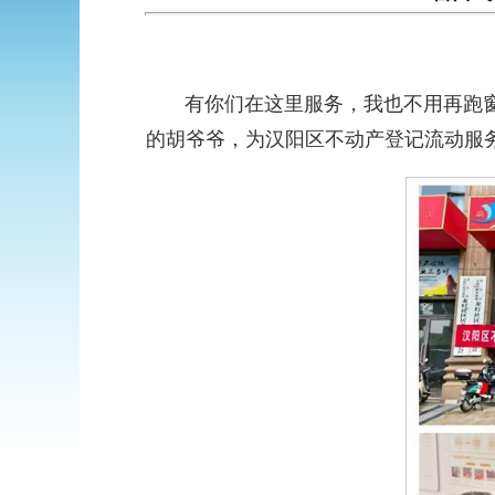
有你们在这里服务，我也不用再跑窗口
的胡爷爷，为汉阳区不动产登记流动服