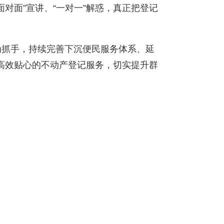
对面”宣讲、“一对一”解惑，真正把登记
。
抓手，持续完善下沉便民服务体系、延
高效贴心的不动产登记服务，切实提升群