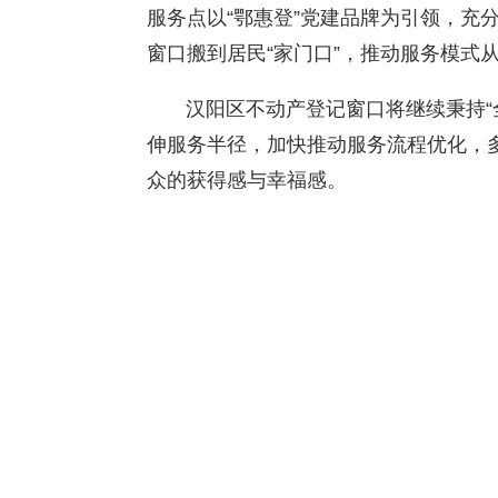
服务点以“鄂惠登”党建品牌为引领，充
窗口搬到居民“家门口”，推动服务模式从
汉阳区不动产登记窗口将继续秉持“全
伸服务半径，加快推动服务流程优化，
众的获得感与幸福感。