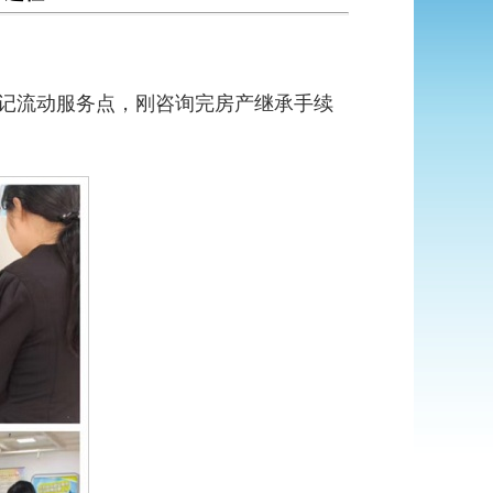
记流动服务点，刚咨询完房产继承手续