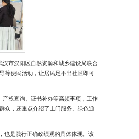
汉市汉阳区自然资源和城乡建设局联合
指导等便民活动，让居民足不出社区即可
产权查询、证书补办等高频事项，工作
年群众，还重点介绍了上门服务、绿色通
，也是践行正确政绩观的具体体现。该