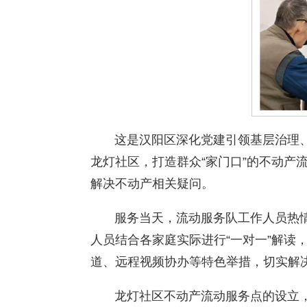
这是汉阳区深化党建引领基层治理、
龙灯社区，打造群众“家门口”的不动产
解决不动产相关疑问。
服务当天，流动服务队工作人员热情
人员结合各家庭实际进行“一对一”解读
道、远程视频协办等特色举措，切实解
龙灯社区不动产流动服务点的设立，是