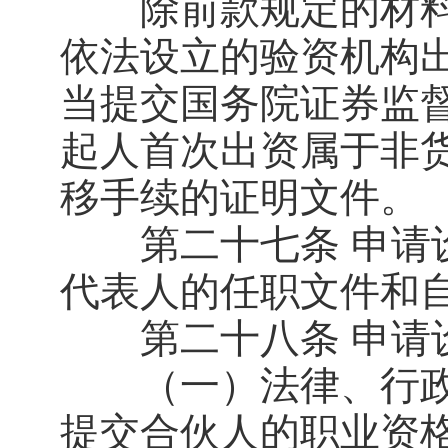
除前款规定的材料
依法设立的验资机构
当提交国务院证券监
起人首次出资属于非
移手续的证明文件。
第二十七条 申请设
代表人的任职文件和
第二十八条 申请设
（一）法律、行政
提交合伙人的职业资