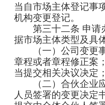
当自市场主体登记事项
机构变更登记。
第三十二条 申请办
据市场主体类型及具
（一）公司变更事
章程或者章程修正案
当提交相关决议决定
（二）合伙企业应
人员签署的变更决定