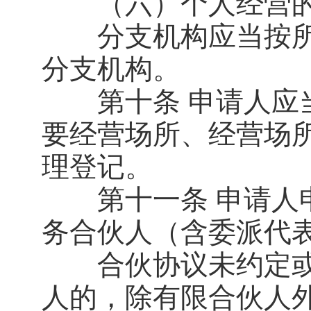
（六）个人经营的
分支机构应当按所
分支机构。
第十条 申请人应当
要经营场所、经营场
理登记。
第十一条 申请人申
务合伙人（含委派代
合伙协议未约定或
人的，除有限合伙人