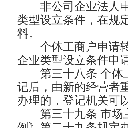
非公司企业法人申
类型设立条件，在规
料。
个体工商户申请转
企业类型设立条件申
第三十八条 个体工
记后，由新的经营者
办理的，登记机关可
第三十九条 市场主
例》第二十九条规定