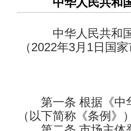
中华人民共和
中华人民共和
（2022年3月1日国
第一条 根据《中华
（以下简称《条例》
第二条 市场主体登