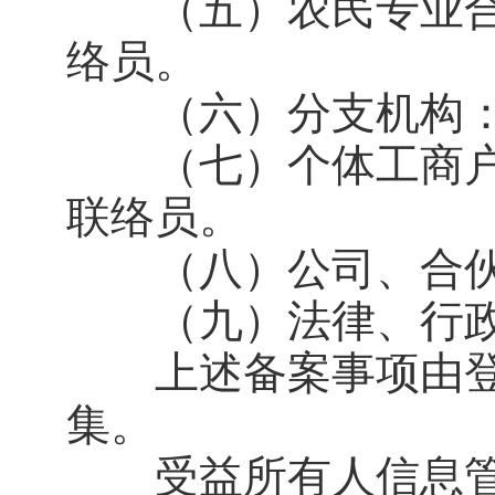
（五）农民专业合
络员。
（六）分支机构：
（七）个体工商户
联络员。
（八）公司、合伙
（九）法律、行政
上述备案事项由登
集。
受益所有人信息管