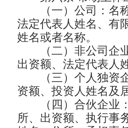
（一）公司：名称
法定代表人姓名、有
姓名或者名称。
（二）非公司企业
出资额、法定代表人
（三）个人独资企
资额、投资人姓名及
（四）合伙企业：
所、出资额、执行事