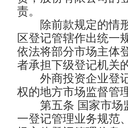
责。
除前款规定的情形
区登记管辖作出统一
依法将部分市场主体
者承担下级登记机关
外商投资企业登记
权的地方市场监督管
第五条 国家市场监
一登记管理业务规范