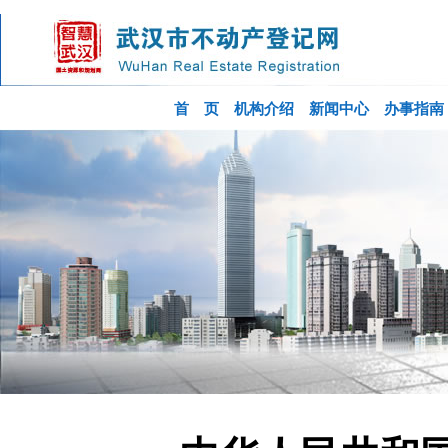
首 页
机构介绍
新闻中心
办事指南