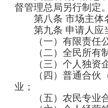
督管理总局另行制定
第八条 市场主体名
第九条 申请人应当
（一）有限责任公
（二）全民所有制
（三）个人独资企
（四）普通合伙（
业；
（五）农民专业合