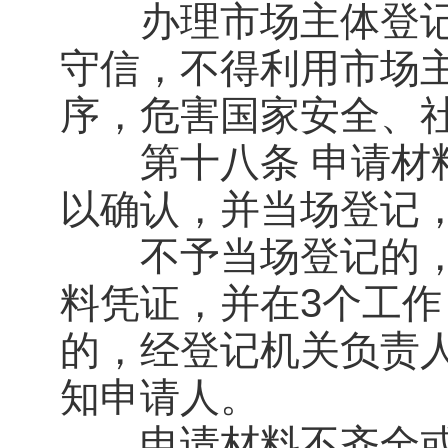
办理市场主体登记
守信，不得利用市场
序，危害国家安全、
第十八条 申请材料
以确认，并当场登记
不予当场登记的，
料凭证，并在3个工
的，经登记机关负责
知申请人。
申请材料不齐全或