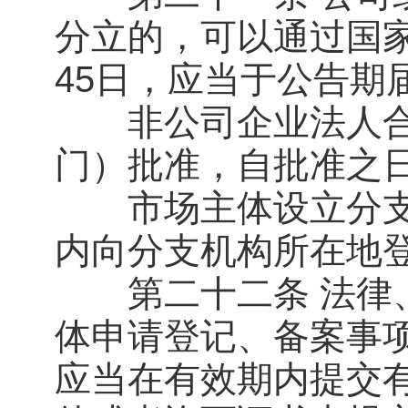
分立的，可以通过国
45日，应当于公告期
非公司企业法人合
门）批准，自批准之日
市场主体设立分支机
内向分支机构所在地
第二十二条 法律、
体申请登记、备案事
应当在有效期内提交