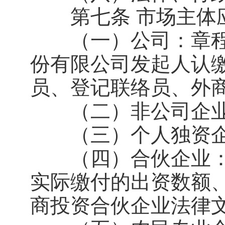
第七条 市场主体应
（一）公司：章程
份有限公司发起人认
员、登记联络员、外
（二）非公司企业
（三）个人独资企
（四）合伙企业：
实际缴付的出资数额
商投资合伙企业法律