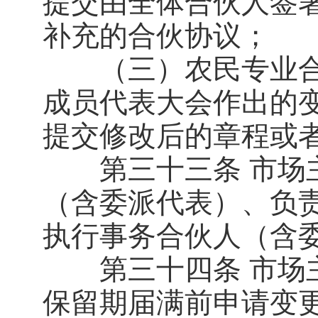
提交由全体合伙人签
补充的合伙协议；
（三）农民专业合
成员代表大会作出的
提交修改后的章程或
第三十三条 市场主
（含委派代表）、负
执行事务合伙人（含
第三十四条 市场主
保留期届满前申请变