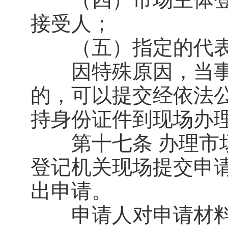
接受人；
（五）指定的代表
因特殊原因，当事
的，可以提交经依法
持身份证件到现场办
第十七条 办理市场
登记机关现场提交申
出申请。
申请人对申请材料