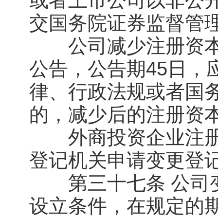
或者上市公司以非公
交国务院证券监督管
公司减少注册资本
公告，公告期45日，
律、行政法规或者国
的，减少后的注册资
外商投资企业注册
登记机关申请变更登
第三十七条 公司变
设立条件，在规定的