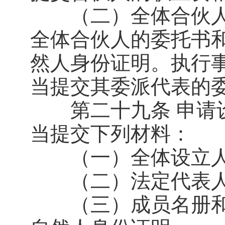
（二）全体合伙人
全体合伙人的委托书
然人身份证明。执行
当提交其委派代表的
第二十九条 申请设
当提交下列材料：
（一）全体设立人
（二）法定代表人
（三）成员名册和