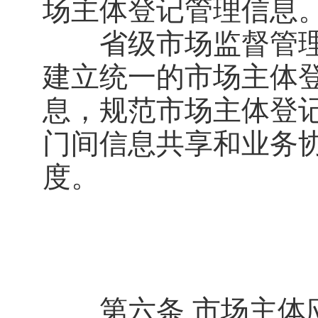
场主体登记管理信息
省级市场监督管理
建立统一的市场主体
息，规范市场主体登
门间信息共享和业务
度。
第六条 市场主体应