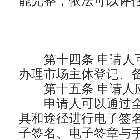
能完整，依法可以评
第十四条 申请人可
办理市场主体登记、
第十五条 申请人应
申请人可以通过全
具和途径进行电子签
子签名、电子签章与