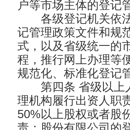
户等市场主体的登记
各级登记机关依法
记管理政策文件和规
式，以及省级统一的
程，推行网上办理等
规范化、标准化登记
第四条 省级以上人
理机构履行出资人职
50%以上股权或者股
责；股份有限公司的