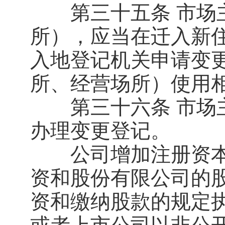
第三十五条 市场主
所），应当在迁入新
入地登记机关申请变
所、经营场所）使用
第三十六条 市场主
办理变更登记。
公司增加注册资本
资和股份有限公司的
资和缴纳股款的规定