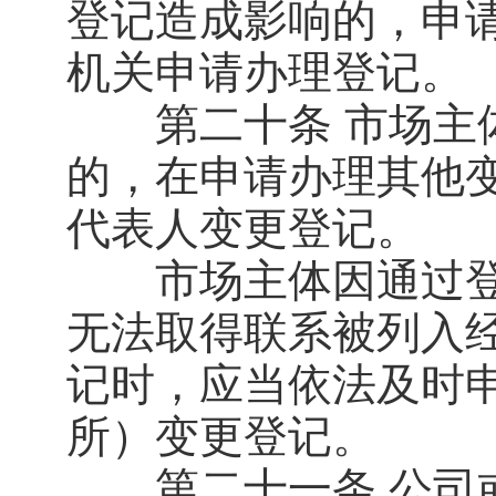
登记造成影响的，申
机关申请办理登记。
第二十条 市场主体
的，在申请办理其他
代表人变更登记。
市场主体因通过登
无法取得联系被列入
记时，应当依法及时
所）变更登记。
第二十一条 公司或