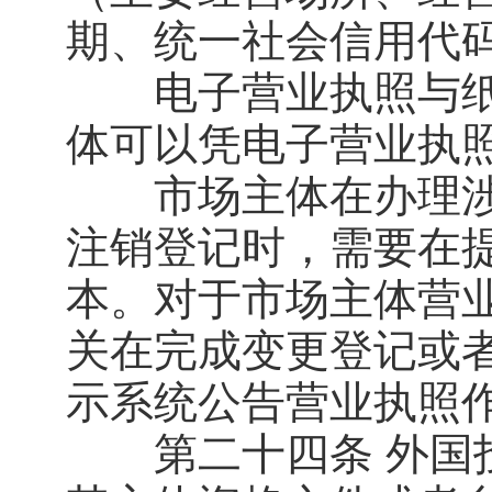
期、统一社会信用代
电子营业执照与纸
体可以凭电子营业执
市场主体在办理涉
注销登记时，需要在
本。对于市场主体营
关在完成变更登记或
示系统公告营业执照
第二十四条 外国投