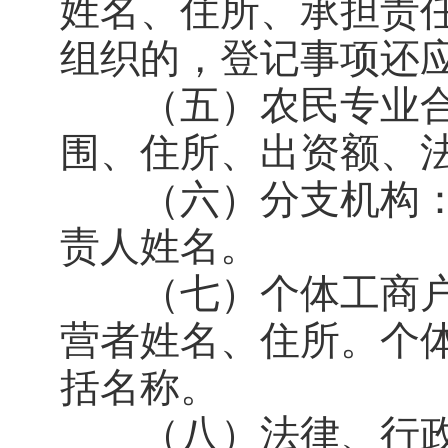
姓名、住所、承担责
组织的，登记事项还
（五）农民专业合
围、住所、出资额、
（六）分支机构：
责人姓名。
（七）个体工商户
营者姓名、住所。个
括名称。
（八）法律、行政