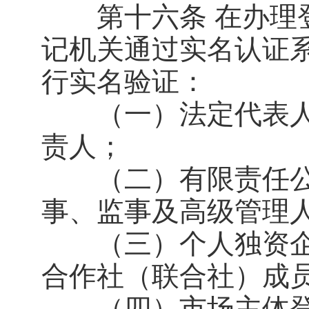
第十六条 在办理登
记机关通过实名认证
行实名验证：
（一）法定代表人
责人；
（二）有限责任公
事、监事及高级管理
（三）个人独资企
合作社（联合社）成
（四）市场主体登