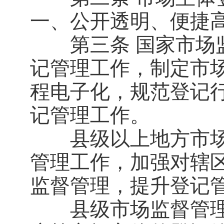
一、公开透明、便捷
第三条 国家市场监
记管理工作，制定市
程电子化，规范登记
记管理工作。
县级以上地方市场
管理工作，加强对辖
监督管理，提升登记
县级市场监督管理