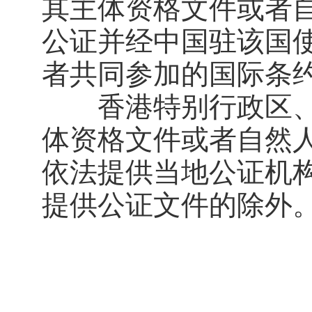
其主体资格文件或者
公证并经中国驻该国
者共同参加的国际条
香港特别行政区、
体资格文件或者自然
依法提供当地公证机
提供公证文件的除外