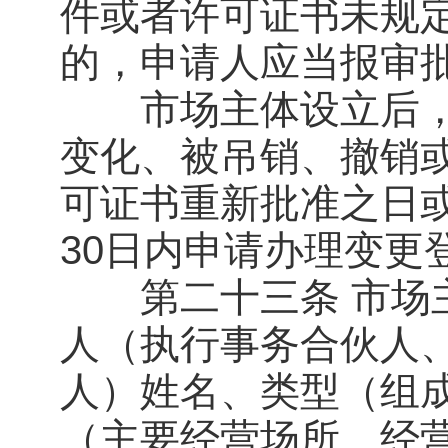
件或者许可证书未规定
的，申请人应当报审
市场主体设立后，
变化、被吊销、撤销
可证书重新批准之日
30日内申请办理变更
第二十三条 市场主
人（执行事务合伙人
人）姓名、类型（组
（主要经营场所、经