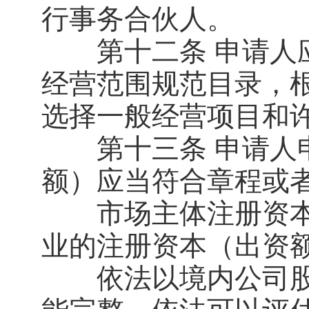
行事务合伙人。
第十二条 申请人应
经营范围规范目录，
选择一般经营项目和
第十三条 申请人申
额）应当符合章程或
市场主体注册资本
业的注册资本（出资
依法以境内公司股