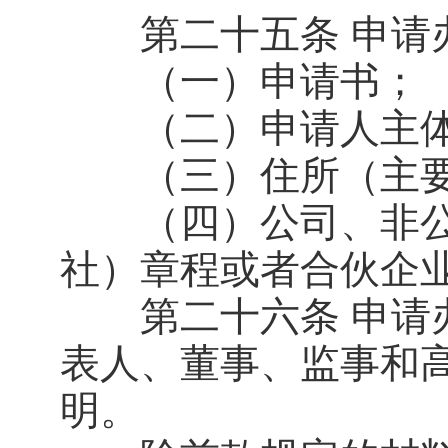
第二十五条 申请办
（一）申请书；
（二）申请人主体
（三）住所（主要
（四）公司、非公
社）章程或者合伙企
第二十六条 申请办
表人、董事、监事和
明。