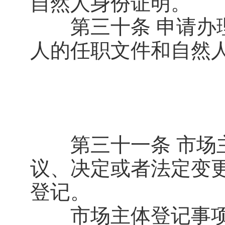
自然人身份证明。
第三十条 申请办理
人的任职文件和自然
第三十一条 市场主
议、决定或者法定变更
登记。
市场主体登记事项