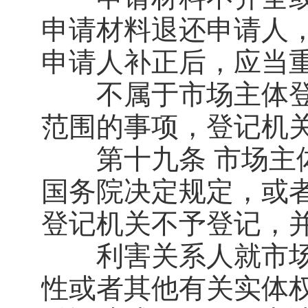
申请材料退还申请人
申请人补正后，应当
不属于市场主体登
范围的事项，登记机
第十九条 市场主体
国务院决定规定，或
登记机关不予登记，
利害关系人就市场
性或者其他有关实体